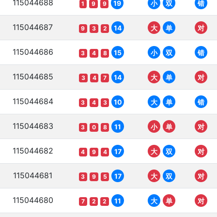
115044688
19
小
双
错
1
9
9
115044687
14
大
单
对
9
3
2
115044686
15
小
双
错
3
4
8
115044685
14
大
单
对
3
4
7
115044684
10
大
单
错
3
4
3
115044683
11
小
单
对
3
0
8
115044682
17
大
双
对
4
9
4
115044681
17
大
双
对
3
9
5
115044680
11
大
单
对
7
2
2