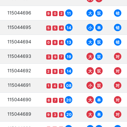
115044696
11
大
双
错
9
0
2
115044695
14
小
单
错
5
5
4
115044694
13
大
双
错
0
9
4
115044693
19
大
双
对
3
9
7
115044692
14
大
双
对
2
9
3
115044691
08
小
双
对
1
4
3
115044690
20
大
单
对
6
7
7
115044689
20
大
单
对
9
3
8