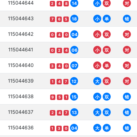
115044644
14
小
双
对
2
4
8
115044643
18
小
单
错
7
6
5
115044642
04
小
双
对
0
4
0
115044641
06
小
双
对
0
2
4
115044640
07
小
单
对
3
4
0
115044639
12
大
双
对
1
4
7
115044638
15
小
双
错
9
5
1
115044637
13
大
双
错
2
4
7
115044636
04
大
单
错
1
3
0