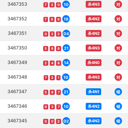
3467353
杀4N3
10
对
7
3
0
3467352
杀4N2
19
对
7
6
6
3467351
杀4N2
04
对
0
2
2
3467350
杀4N3
21
对
5
8
8
3467349
杀4N0
14
对
2
4
8
3467348
杀4N3
10
对
7
2
1
3467347
杀4N1
21
错
5
9
7
3467346
杀4N2
10
错
0
3
7
3467345
杀4N2
02
错
0
0
2