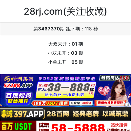
28rj.com(关注收藏)
第
3467370
期 距下期：
118 秒
大双未开：
01
期
小双未开：
03
期
小单未开：
05
期