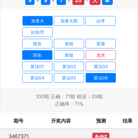
9
+
9
+
7
=
25
-
大
单
加拿大
加拿大西
台湾
比特币
组合
杀组
双项
四余
双组
龙虎
算法01
算法02
算法03
算法04
算法05
算法06
100
期 正确：
71
期 错误：
29
期
正确率：
71
%
期号
开奖内容
预测
结果
3467371
杀4N2