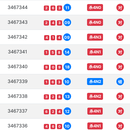
3467344
杀4N0
11
对
2
6
3
3467343
杀4N0
09
对
2
4
3
3467342
杀4N3
09
对
4
1
4
3467341
杀4N1
14
对
1
5
8
3467340
杀4N0
18
对
9
0
9
3467339
杀4N2
10
错
1
6
3
3467338
杀4N2
13
对
3
2
8
3467337
杀4N1
12
对
6
2
4
3467336
杀4N1
10
对
4
6
0