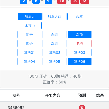
5
+
9
+
4
=
18
-
大
双
加拿大
加拿大西
台湾
比特币
组合
杀组
双项
四余
双组
龙虎
算法01
算法02
算法03
算法04
算法05
算法06
100
期 正确：
60
期 错误：
40
期
正确率：
60
%
期号
开奖内容
预测
结果
3466062
双