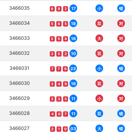
3466035
17
小
错
6
9
2
3466034
18
双
对
5
8
5
3466033
16
大
对
2
5
9
3466032
10
双
对
3
5
2
3466031
23
小
错
7
7
9
3466030
16
双
对
3
4
9
3466029
11
小
对
3
3
5
3466028
11
双
错
4
0
7
3466027
03
大
错
2
1
0