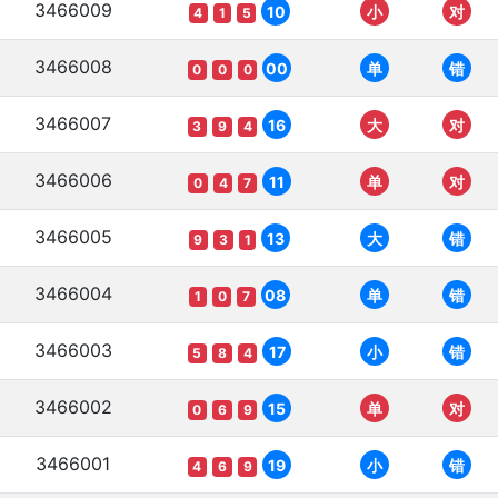
3466009
10
小
对
4
1
5
3466008
00
单
错
0
0
0
3466007
16
大
对
3
9
4
3466006
11
单
对
0
4
7
3466005
13
大
错
9
3
1
3466004
08
单
错
1
0
7
3466003
17
小
错
5
8
4
3466002
15
单
对
0
6
9
3466001
19
小
错
4
6
9