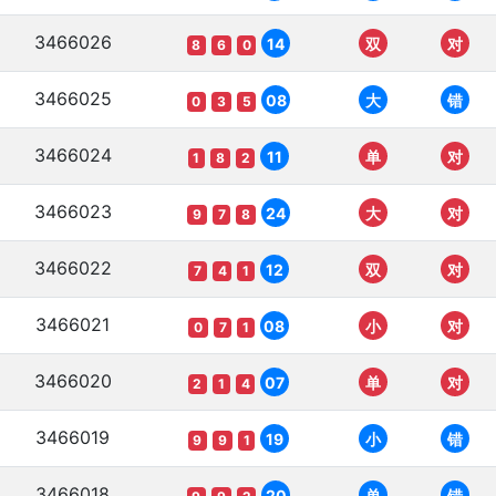
3466026
14
双
对
8
6
0
3466025
08
大
错
0
3
5
3466024
11
单
对
1
8
2
3466023
24
大
对
9
7
8
3466022
12
双
对
7
4
1
3466021
08
小
对
0
7
1
3466020
07
单
对
2
1
4
3466019
19
小
错
9
9
1
3466018
20
单
错