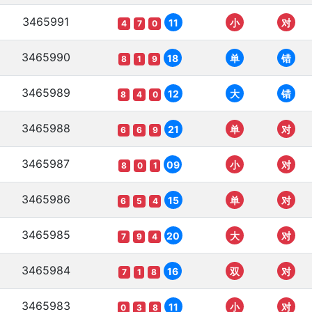
3465991
11
小
对
4
7
0
3465990
18
单
错
8
1
9
3465989
12
大
错
8
4
0
3465988
21
单
对
6
6
9
3465987
09
小
对
8
0
1
3465986
15
单
对
6
5
4
3465985
20
大
对
7
9
4
3465984
16
双
对
7
1
8
3465983
11
小
对
0
3
8