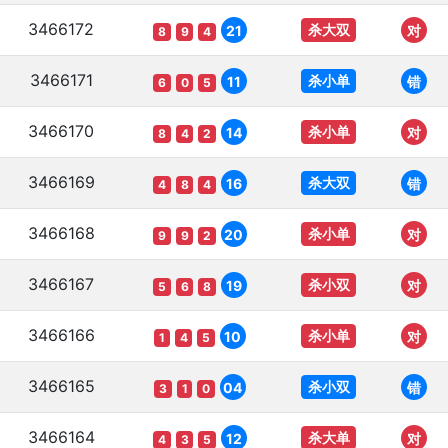
3466172
杀大双
21
对
8
9
4
3466171
杀小单
11
错
6
0
5
3466170
杀小单
14
对
8
4
2
3466169
杀大双
16
错
4
8
4
3466168
杀小单
20
对
9
9
2
3466167
杀小双
19
对
5
6
8
3466166
杀小单
10
对
1
4
5
3466165
杀小双
04
错
3
1
0
3466164
杀大单
12
对
4
3
5