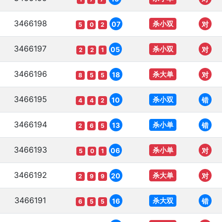
3466198
杀小双
07
对
5
0
2
3466197
杀小双
05
对
2
2
1
3466196
杀大单
18
对
8
5
5
3466195
杀小双
10
错
4
4
2
3466194
杀小单
13
错
2
6
5
3466193
杀小单
06
对
5
0
1
3466192
杀大单
20
对
2
9
9
3466191
杀大双
16
错
6
5
5