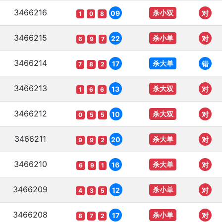
3466216
杀小双
09
对
1
0
8
3466215
杀小单
22
对
6
9
7
3466214
杀大单
17
错
7
8
2
3466213
杀大双
13
对
1
6
6
3466212
杀大双
10
对
0
5
5
3466211
杀大单
20
对
9
9
2
3466210
杀大单
16
对
6
9
1
3466209
杀小单
12
对
4
3
5
3466208
杀小单
17
对
8
7
2