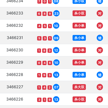
3466234
杀小双
08
错
7
0
1
3466233
杀小双
23
对
6
8
9
3466232
杀小单
10
对
4
5
1
3466231
杀小单
09
错
5
3
1
3466230
杀小单
12
对
1
8
3
3466229
杀小单
10
对
0
4
6
3466228
杀小单
13
错
1
9
3
3466227
杀大双
07
对
1
4
2
3466226
杀小双
13
对
3
1
9