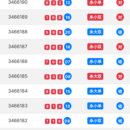
3466190
杀小单
12
对
8
2
2
3466189
杀小双
18
对
1
9
8
3466188
杀大双
20
错
5
6
9
3466187
杀小双
16
对
8
6
2
3466186
杀小单
07
错
7
0
0
3466185
杀大双
08
对
3
3
2
3466184
杀大单
15
错
8
5
2
3466183
杀小单
13
错
8
1
4
3466182
杀小双
08
错
1
1
6