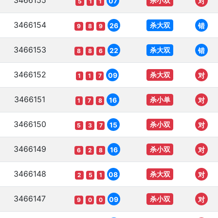
3466155
杀小双
07
对
5
1
1
3466154
杀大双
26
错
9
8
9
3466153
杀大双
22
错
8
8
6
3466152
杀大双
09
对
1
1
7
3466151
杀小单
16
对
1
7
8
3466150
杀小双
15
对
5
3
7
3466149
杀小双
16
对
6
2
8
3466148
杀大双
08
对
2
5
1
3466147
杀小双
09
对
9
0
0