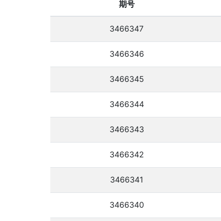
期号
3466347
3466346
3466345
3466344
3466343
3466342
3466341
3466340