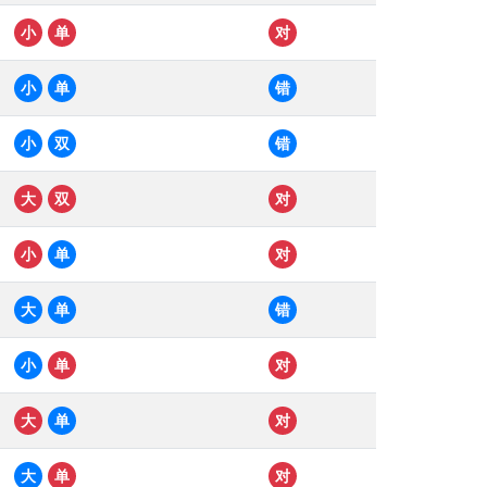
小
单
对
小
单
错
小
双
错
大
双
对
小
单
对
大
单
错
小
单
对
大
单
对
大
单
对