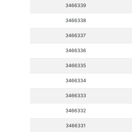
3466339
3466338
3466337
3466336
3466335
3466334
3466333
3466332
3466331