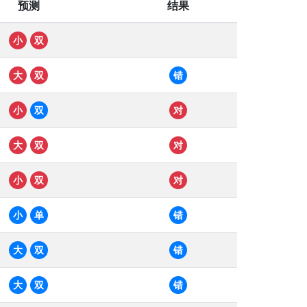
预测
结果
小
双
大
双
错
小
双
对
大
双
对
小
双
对
小
单
错
大
双
错
大
双
错