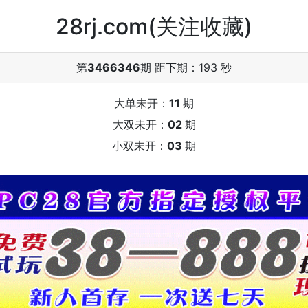
28rj.com(关注收藏)
第
3466346
期 距下期：
192 秒
大单未开：
11
期
大双未开：
02
期
小双未开：
03
期